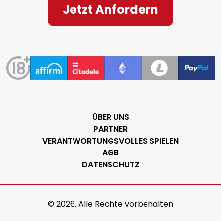
Jetzt Anfordern
ÜBER UNS
PARTNER
VERANTWORTUNGSVOLLES SPIELEN
AGB
DATENSCHUTZ
©
2026
. Alle Rechte vorbehalten