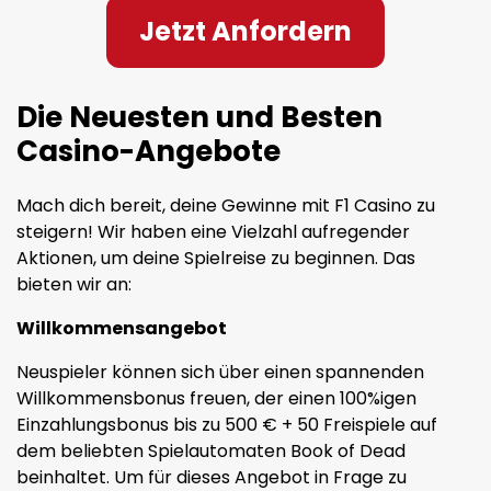
Jetzt Anfordern
Die Neuesten und Besten
Casino-Angebote
Mach dich bereit, deine Gewinne mit F1 Casino zu
steigern! Wir haben eine Vielzahl aufregender
Aktionen, um deine Spielreise zu beginnen. Das
bieten wir an:
Willkommensangebot
Neuspieler können sich über einen spannenden
Willkommensbonus freuen, der einen 100%igen
Einzahlungsbonus bis zu 500 € + 50 Freispiele auf
dem beliebten Spielautomaten Book of Dead
beinhaltet. Um für dieses Angebot in Frage zu