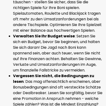
täuschen - stellen Sie sicher, dass Sie die
richtigen Spiele für Ihre Boni spielen.
Spielautomaten, Roulette und Blackjack tragen
oft mehr zu den Umsatzanforderungen bei als
andere Tischspiele. Optimieren Sie Ihre Spielzeit
mit einer Balance aus hochwertigen Spielen.
Verwalten Sie Ihr Budget weise
: Setzen Sie
sich ein Budget, bevor Sie beginnen, und halten
Sie sich daran! Die Jagd nach Boni kann
spannend sein, aber auch teuer, wenn Sie nicht
auf Ihre Finanzen achten. Behalten Sie Gewinne,
Verluste und Umsatzanforderungen im Auge,
um finanzielle Fallstricke zu vermeiden.
Vergessen Sie nicht, die Bedingungen zu
lesen
: Das mag offensichtlich erscheinen, aber
Bonusbedingungen sind oft versteckte Schätze
oder Dealbreaker. Lesen Sie sorgfältig, bevor Sie
eine Promotion in Anspruch nehmen - welche
Spiele zählen? Was ist die Mindest Einzahlung?