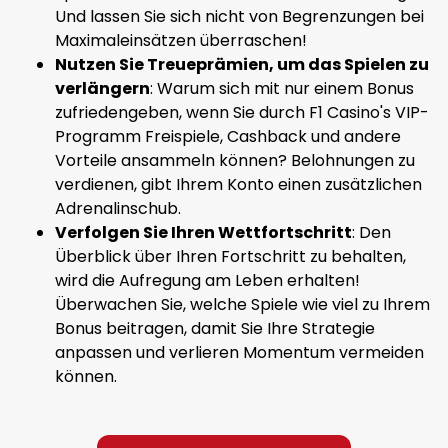
Und lassen Sie sich nicht von Begrenzungen bei
Maximaleinsätzen überraschen!
Nutzen Sie Treueprämien, um das Spielen zu
verlängern
: Warum sich mit nur einem Bonus
zufriedengeben, wenn Sie durch F1 Casino's VIP-
Programm Freispiele, Cashback und andere
Vorteile ansammeln können? Belohnungen zu
verdienen, gibt Ihrem Konto einen zusätzlichen
Adrenalinschub.
Verfolgen Sie Ihren Wettfortschritt
: Den
Überblick über Ihren Fortschritt zu behalten,
wird die Aufregung am Leben erhalten!
Überwachen Sie, welche Spiele wie viel zu Ihrem
Bonus beitragen, damit Sie Ihre Strategie
anpassen und verlieren Momentum vermeiden
können.